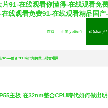
片91-在线观看你懂得-在线观看免费
-在线观看免费91-在线观看精品国产
首頁
企業(yè)簡介
產(chǎn)
板 在32nm整合CPU時代如何做出明智選擇
與P55主板 在32nm整合CPU時代如何做出